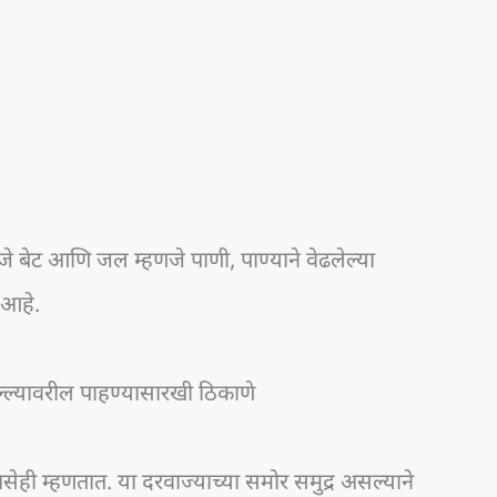
े बेट आणि जल म्हणजे पाणी, पाण्याने वेढलेल्या
 आहे.
ल्यावरील पाहण्यासारखी ठिकाणे
 असेही म्हणतात. या दरवाज्याच्या समोर समुद्र असल्याने