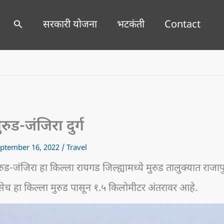
Search
सरकारी योजना
भटकंती
Contact
ुरुड-जंजिरा दुर्ग
ptember 16, 2022
/
Travel
रुड-जंजिरा हा किल्ला रायगड जिल्ह्यामध्ये मुरुड तालुक्यात राजा
ेच हा किल्ला मुरुड पासून १.५ किलोमीटर अंतरावर आहे.