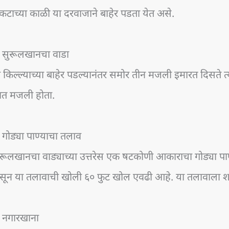
कटाच्या काळी या दरवाजाने बाहेर पडता येत असे.
. सुरूलखानचा वाडा
 किल्ल्याच्या बाहेर पडल्यानंतर समोर तीन मजली इमारत दिसते त्
ात मजली होता.
 गोड्या पाण्याचा तलाव
रूलखानचा वाड्याच्या उत्तरेस एक षटकोणी आकाराचा गोड्या पाण
सून या तलावाची खोली ६० फुट खोल एवढी आहे. या तलावाला श
. नगारखाना