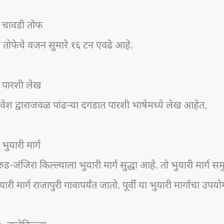
. चावडी तोफ
 तोफेचे वजन सुमारे १६ टन एवढे आहे.
. पारशी लेख
रवेश द्वाराजवळ पांढऱ्या दगडात पारशी भाषेमध्ये लेख आहेत.
 भुयारी मार्ग
रुड-जंजिरा किल्ल्याला भुयारी मार्ग सुद्धा आहे. तो भुयारी मार्ग 
यारी मार्ग राजापुरी गावापर्यंत जातो. पूर्वी या भुयारी मार्गाचा उप