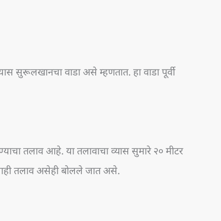
यास सुरूलखानचा वाडा असे म्हणतात. हा वाडा पूर्वी
्याचा तलाव आहे. या तलावाचा व्यास सुमारे २० मीटर
ाही तलाव असेही बोलले जात असे.