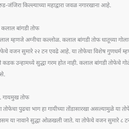
रुड-जंजिरा किल्ल्याच्या महाद्वारा जवळ नगारखाना आहे.
. कलाल बांगडी तोफ
लाल म्हणजे अग्नीचा कल्लोळ. कलाल बांगडी तोफ धातूच्या गोला
फेचे वजन सुमारे २२ टन एवढे आहे. या तोफेचा विशेष गुणधर्म 
 कडक उन्हामध्ये सुद्धा गरम होत नाही. कलाल बांगडी तोफेचे गोळे
से.
. गायमुख तोफ
 तोफेचा पुढचा भाग हा गायीच्या तोंडासारखा असल्यामुळे या त
सम या नावाने सुद्धा ओळखली जाते. या तोफेचे वजन सुमारे ८ ट