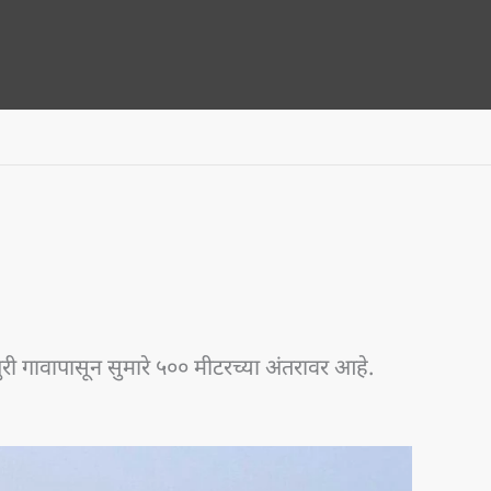
पुरी गावापासून सुमारे ५०० मीटरच्या अंतरावर आहे.