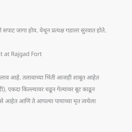
 सपाट जागा होय. येथून प्रत्यक्ष गडाला सुरवात होते.
it at Rajgad Fort
 तलाव आहे. तलावाच्या भिंती आजही शाबूत आहेत
 एकदा किल्ल्यावर चढून गेल्यावर बूट काढून
े आहेत आणि ते आपल्या पायाच्या मृत त्वचेला