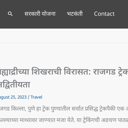
Search
सरकारी योजना
भटकंती
Contact
ह्याद्रीच्या शिखराची विरासत: राजगड ट्
द्वितीयता
gust 25, 2023
/
Travel
जगड किल्ला, पुणे हा ट्रेक पुण्यातील सर्वात प्रसिद्ध ट्रेकपैक
ल्ल्याच्या माथ्यावर जाण्यात मजा येते. या ट्रेकिंगची अडचण पात