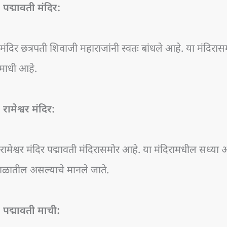
 पद्मावती मंदिर:
 मंदिर छत्रपती शिवाजी महाराजांनी स्वतः बांधले आहे. या मंदिरा
माधी आहे.
 रामेश्वर मंदिर:
 रामेश्वर मंदिर पद्मावती मंदिरासमोर आहे. या मंदिरामधील सध्या
ाळातील असल्याचे मानले जाते.
. पद्मावती माची: