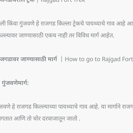
ाजगडावरील ट्रेक
| Rajgad Fort Trek
ली किंवा गुंजवणे हे राजगड किल्ला ट्रेकचे पायथ्याचे गाव आहे 
ल्ल्यावर जाण्यासाठी एकच नाही तर विविध मार्ग आहेत.
ाजगडावर जाण्यासाठी मार्ग
| How to go to Rajgad Fort
 गुंजवणेमार्ग:
ंजवणे हे राजगड किल्ल्याच्या पायथ्याचे गाव आहे. या मार्गाने राज
ागतात आणि तो चोर दरवाजातून जातो .