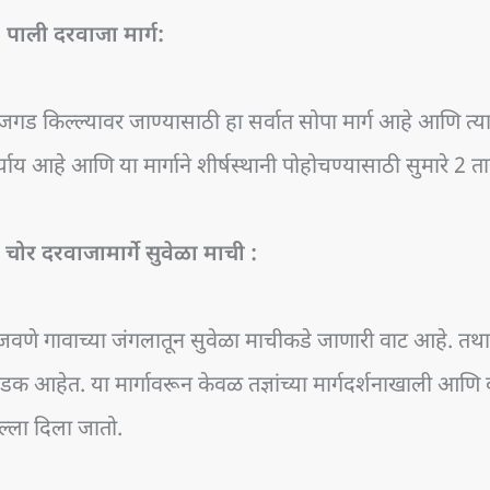
. पाली
दरवाजा
मार्ग:
जगड किल्ल्यावर जाण्यासाठी हा सर्वात सोपा मार्ग आहे आणि त्
्याय आहे आणि या मार्गाने शीर्षस्थानी पोहोचण्यासाठी सुमारे 2
.
चोर दरवाजामार्गे सुवेळा
माची :
ंजवणे गावाच्या जंगलातून सुवेळा माचीकडे जाणारी वाट आहे. तथ
क आहेत. या मार्गावरून केवळ तज्ञांच्या मार्गदर्शनाखाली आण
्ला दिला जातो.