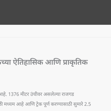
रेकच्या ऐतिहासिक आणि प्राकृतिक
ी एक आहे. 1376 मीटर उंचीवर असलेल्या राजगड
ळी मध्यम आहे आणि ट्रेक पूर्ण करण्यासाठी सुमारे 2.5