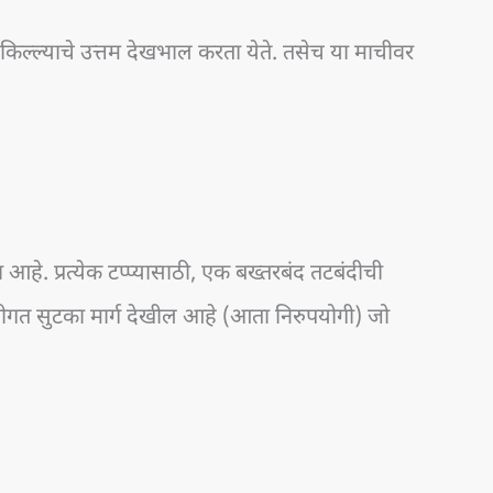
किल्ल्याचे उत्तम देखभाल करता येते. तसेच या माचीवर
हे. प्रत्येक टप्प्यासाठी, एक बख्तरबंद तटबंदीची
नीगत सुटका मार्ग देखील आहे (आता निरुपयोगी) जो