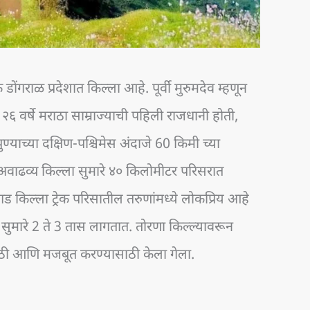
डोंगराळ प्रदेशात किल्ला आहे. पूर्वी मुरुमदेव म्हणून
६ वर्षे मराठा साम्राज्याची पहिली राजधानी होती,
्याच्या दक्षिण-पश्चिमेस अंदाजे 60 किमी च्या
अवाढव्य किल्ला सुमारे ४० किलोमीटर परिसरात
ड किल्ला ट्रेक परिसातील तरुणांमध्ये लोकप्रिय आहे
सुमारे 2 ते 3 तास लागतात. तोरणा किल्ल्यावरून
साठी आणि मजबूत करण्यासाठी केला गेला.