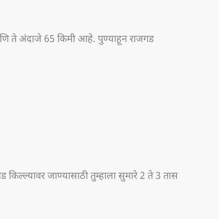
आणि ते अंदाजे 65 किमी आहे. पुण्याहून राजगड
गड किल्ल्यावर जाण्यासाठी तुम्हाला सुमारे 2 ते 3 तास