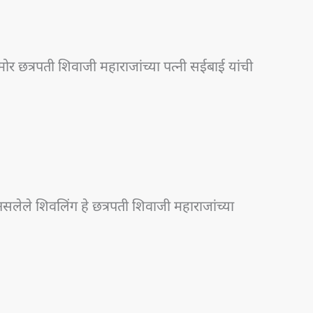
समोर छत्रपती शिवाजी महाराजांच्या पत्नी सईबाई यांची
 असलेले शिवलिंग हे छत्रपती शिवाजी महाराजांच्या