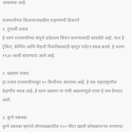
आवश्यक आहे.
राजमाचीच्या किल्ल्याजवळील पाहण्याची ठिकाणे
१. तुंगार्ली तलाव
हे धरण राजमाचीच्या संपूर्ण प्रदेशाला सिंचन करण्यासाठी बांधलेले आहे. नंतर हे
ट्रेकिंग, कॅम्पिंग आणि मैदानी पिकनिकसाठी म्हणून पर्यटन स्थळ बनले. हे धारण
१९३० साली बांधण्यात आले आहे.
२. वळवण तलाव
हा तलाव राजमाचीपासून १० किमीच्या अंतरावर आहे. हे एक महाराष्ट्रातील
प्रेक्षणीय स्थळ आहे. हे धरण वळवण या गावी असल्यामुळे याला हे नाव देण्यात
आले.
३. कुणे धबधबा
कुणे धबधबा म्हणजे लोणावळ्यातील २०० मीटर खाली कोसळणाऱ्या पाण्याचा