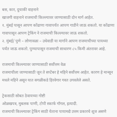
बस, कार, दुचाकी वाहनाने
खाजगी वाहनाने राजमाची किल्ल्यावर जाण्यासाठी दोन मार्ग आहेत.
१. मुंबई पासून आपण कोंढाणा गावापर्यंत आपण गाडीने जाऊ शकतो. या कोंढाणा
गावापासून आपण ट्रेकिंग ने राजमाची किल्ल्यावर जाऊ शकतो.
२. मुंबई/ पुणे – लोणावळा – उधेवाडी या मार्गाने आपण राजमाचीच्या पायथ्या
पर्यंत जाऊ शकतो. पुण्यापासून राजमाची साधारण ८५ किमी अंतरावर आहे.
राजमाची किल्ल्यावर जाण्यासाठी सर्वोत्तम वेळ
राजमाचीला जाण्यासाठी जून ते सप्टेंबर हे महिने सर्वोत्तम आहेत. कारण हे मान्सून
मधले महिने असून यात सगळीकडे हिरवेगार गवत उगवलेले असते.
ट्रेकसाठी सोबत ठेवायच्या गोष्टी
ओळखपत्र, मुबलक पाणी, टोपी स्कार्फ गॉगल, इत्यादी.
राजमाची किल्ल्यावर ट्रेकिंग साठी येताना पायामद्ये उत्तम प्रकारचे शूज असणे