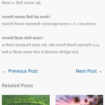
किल्ला १८ किमी अंतरावर आहे.
राजमाची चढायला किती वेळ लागतो?
राजमाची किल्ल्या चढण्यासाठी पायथ्यापासून साधारण २ ते ३ तास लागतात.
राजमाची किल्ला कोणी बांधला?
हा किल्ला सातवाहनांनी बांधला आहे. तसेच छत्रपती शिवाजी महाराजांनी १६५७
साली हा किल्ला ताब्यात घेऊन या किल्ल्याचा जीर्णोद्धार केला.
←
Previous Post
Next Post
→
Related Posts