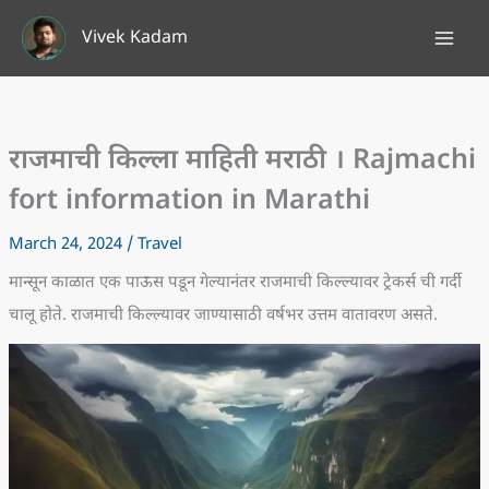
Skip
Vivek Kadam
to
content
राजमाची किल्ला माहिती मराठी । Rajmachi
fort information in Marathi
March 24, 2024
/
Travel
मान्सून काळात एक पाऊस पडून गेल्यानंतर राजमाची किल्ल्यावर ट्रेकर्स ची गर्दी
चालू होते. राजमाची किल्ल्यावर जाण्यासाठी वर्षभर उत्तम वातावरण असते.