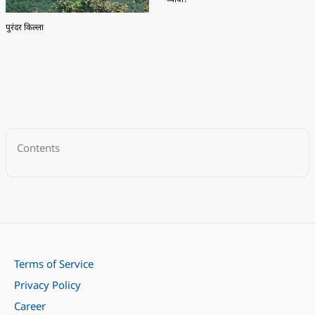
पुरंदर किल्ला
Contents
Terms of Service
Privacy Policy
Career