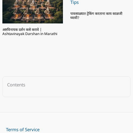
पावसाळ्यात ट्रेकिंग करताना काय काळजी
घ्यावी?
अष्टविनायक दर्शन कसे करावे |
Ashtavinayak Darshan in Marathi
Contents
Terms of Service