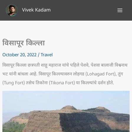
Skip
Vivek Kadam
to
content
विसापूर किल्ला
October 20, 2022
/
Travel
विसापूर किल्ला छत्रपती शाहू महाराज यांचे पहिले पेशवे, पेशवा बालाजी विश्वनाथ
भट यांनी बांधला आहे. विसापूर किल्ल्यावरुन लोहगड (Lohagad Fort), तुंग
(Tung Fort) तसेच तिकोना (Tikona Fort) या किल्ल्यांचे दर्शन होते.