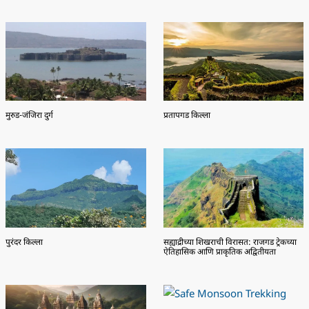
मुरुड-जंजिरा दुर्ग
प्रतापगड किल्ला
पुरंदर किल्ला
सह्याद्रीच्या शिखराची विरासत: राजगड ट्रेकच्या
ऐतिहासिक आणि प्राकृतिक अद्वितीयता