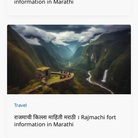
information in Marathi
Travel
राजमाची किल्ला माहिती मराठी । Rajmachi fort
information in Marathi