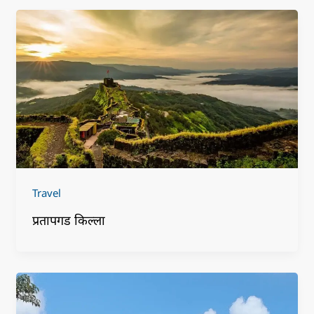
Travel
प्रतापगड किल्ला