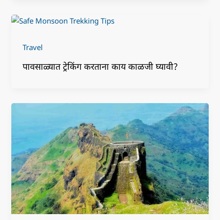
Travel
पावसाळ्यात ट्रेकिंग करताना काय काळजी घ्यावी?