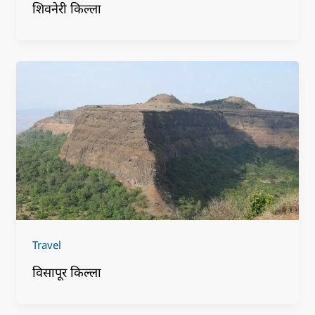
शिवनेरी किल्ला
Travel
विसापूर किल्ला