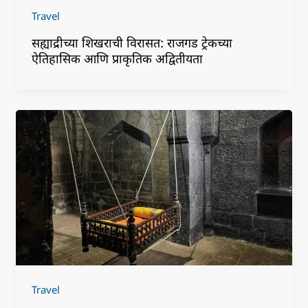
Travel
सह्याद्रीच्या शिखराची विरासत: राजगड ट्रेकच्या
ऐतिहासिक आणि प्राकृतिक अद्वितीयता
Travel