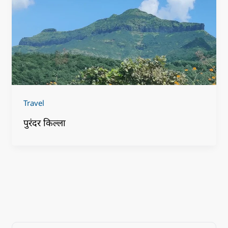
Travel
पुरंदर किल्ला