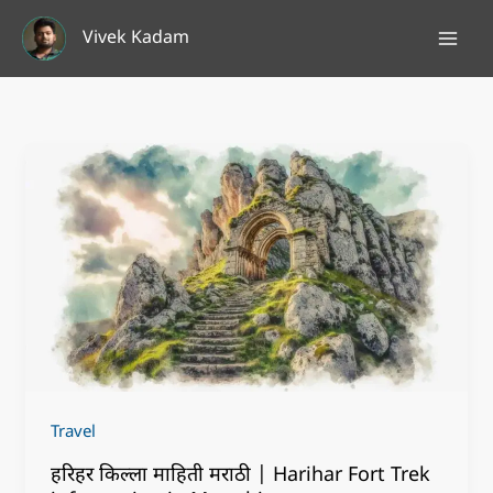
Skip
Vivek Kadam
to
content
Travel
हरिहर किल्ला माहिती मराठी | Harihar Fort Trek